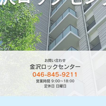
お問い合わせ
金沢ロックセンター
046-845-9211
営業時間 9:00～18:00
​定休日 日曜日