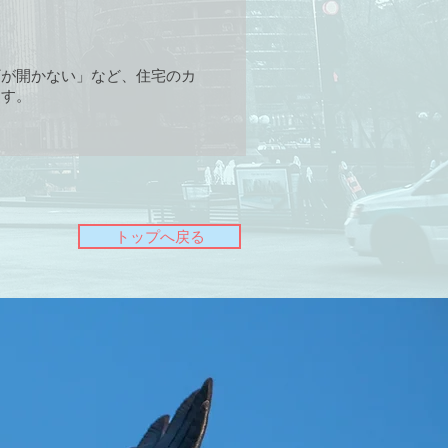
ギが開かない」など、住宅のカ
ます。
トップへ戻る