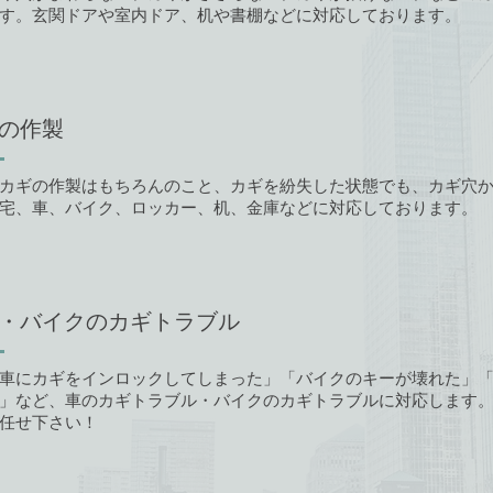
す。玄関ドアや室内ドア、机や書棚などに対応しております。
の作製
カギの作製はもちろんのこと、カギを紛失した状態でも、カギ穴
宅、車、バイク、ロッカー、机、金庫などに対応しております。
・バイクのカギトラブル
車にカギをインロックしてしまった」「バイクのキーが壊れた」
」など、車のカギトラブル・バイクのカギトラブルに対応します
任せ下さい！