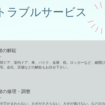
トラブルサービス
鍵の解錠
関ドア、室内ドア、車、バイク、金庫、机、ロッカーなど、鍵開
宅、会社、店舗などの解錠もお任せ下さい。
鍵の修理・調整
ギ穴がまわらない、カギがささらない、カギが抜けない、などの