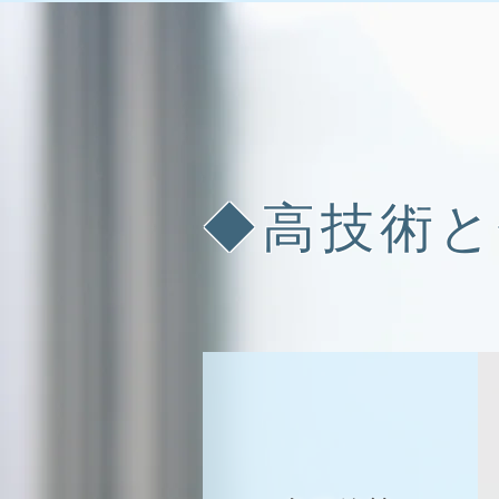
◆高技術と