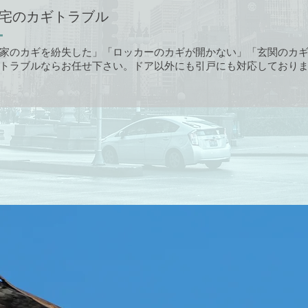
宅のカギトラブル
家のカギを紛失した」「ロッカーのカギが開かない」「玄関のカ
トラブルならお任せ下さい。ドア以外にも引戸にも対応しており