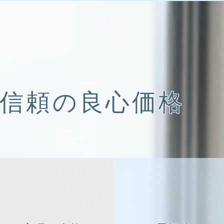
信頼の良心価格